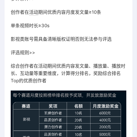
创作者在
活动
期间优质内容月度发文量≥10条
单条视频时长≥30s
影视类账号需具备清晰版权证明否则无法参与评选
评选规则>>
综合创作者在活动期间优质内容发文量、播放量、播放时
长、互动量等重要维度，计算得分排名，奖励综合排名
Top的优质创作者