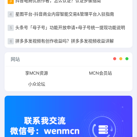
抖音电商优质作者，怎么认证？认证步骤指南
3
星图平台-抖音商业内容智能交易&管理平台入驻指南
4
头条号「母子号」功能开放申请+母子号统一提现功能说明
5
拼多多发视频有创作收益吗？拼多多发视频收益详解
6
网站
享MCN资源
MCN会员站
小众论坛