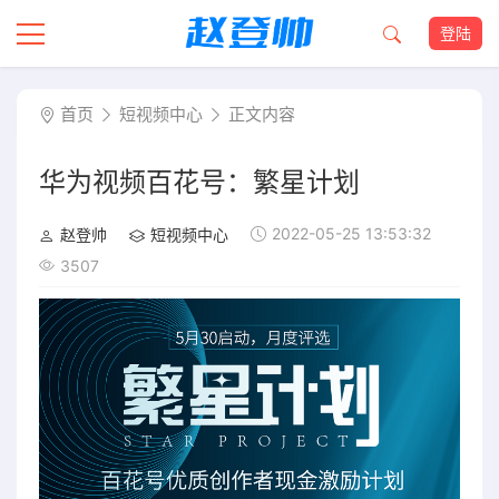
登陆
首页
短视频中心
正文内容
华为视频百花号：繁星计划
2022-05-25 13:53:32
赵登帅
短视频中心
3507