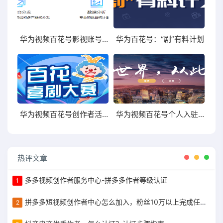
华为视频百花号影视账号整治
华为百花号：“剧”有料计划
华为视频百花号创作者活动之百花喜剧大赛
华为视频百花号个人入驻，邀请码获取
热评文章
多多视频创作者服务中心-拼多多作者等级认证
1
拼多多短视频创作者中心怎么加入，粉丝10万以上完成任务获得现金补贴
2