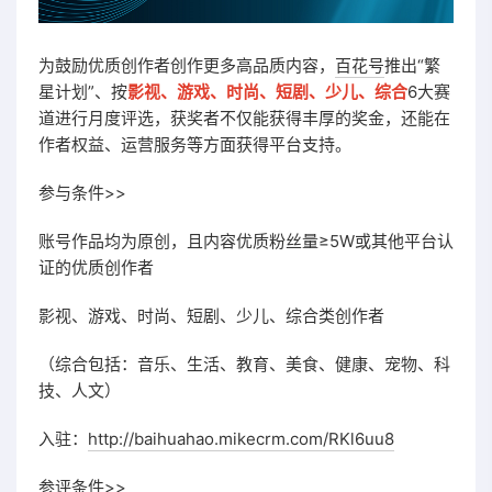
为鼓励优质创作者创作更多高品质内容，
百花号
推出“繁
星计划”、按
影视、游戏、时尚、短剧、少儿、综合
6大赛
道进行月度评选，获奖者不仅能获得丰厚的奖金，还能在
作者权益、运营服务等方面获得平台支持。
参与条件>>
账号作品均为原创，且内容优质粉丝量≥5W或其他平台认
证的优质创作者
影视、游戏、时尚、短剧、少儿、综合类创作者
（综合包括：音乐、生活、教育、美食、健康、宠物、科
技、人文）
入驻：
http://baihuahao.mikecrm.com/RKl6uu8
参评条件>>