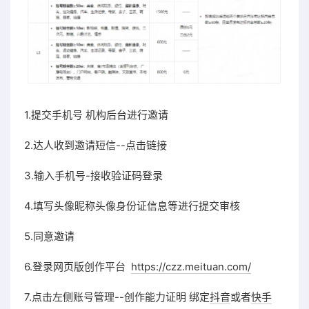
1.提交手机号 机构后台进行邀请
2.达人收到邀请短信--点击链接
3.输入手机号-接收验证码登录
4.填写头像昵称头像身份证信息等进行提交审核
5.同意邀请
6.登录网页版创作平台
https://czz.meituan.com/
7.点击左侧账号管理--创作能力证明 绑定
抖音
或者
快手