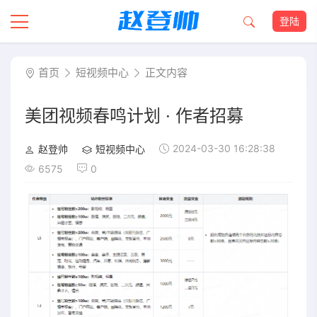
登陆
首页
短视频中心
正文内容
美团视频春鸣计划 · 作者招募
2024-03-30 16:28:38
赵登帅
短视频中心
6575
0