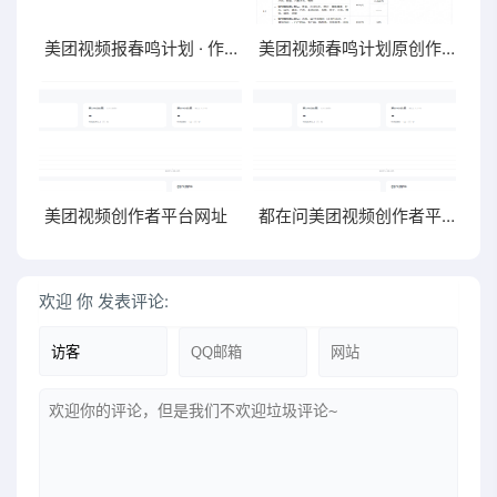
美团视频报春鸣计划 · 作者招募活动驳回显示内容质量不符合活动要求
美团视频春鸣计划原创作者招募计划
美团视频创作者平台网址
都在问美团视频创作者平台--美团视频创作者中心的网址，科普下
欢迎
你
发表评论: