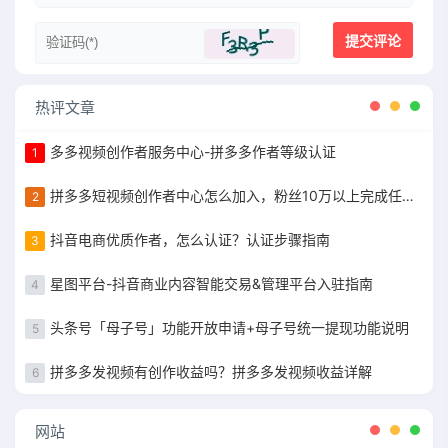
热评文章
多多视频创作者服务中心-拼多多作者等级认证
1
拼多多短视频创作者中心怎么加入，粉丝10万以上完成任务获得现金补贴
2
抖音电商优质作者，怎么认证？认证步骤指南
3
星图平台-抖音商业内容智能交易&管理平台入驻指南
4
头条号「母子号」功能开放申请+母子号统一提现功能说明
5
拼多多发视频有创作收益吗？拼多多发视频收益详解
6
网站