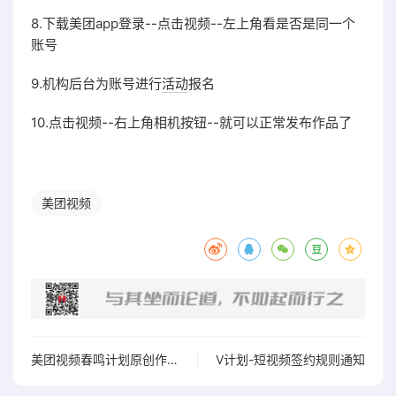
8.下载美团app登录--点击视频--左上角看是否是同一个
账号
9.机构后台为账号进行
活动
报名
10.点击视频--右上角相机按钮--就可以正常发布作品了
美团视频
美团视频春鸣计划原创作者招募计划
V计划-短视频签约规则通知