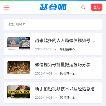
登陆
微信视频号
越来越多的人入局微信视频号 名人语录月入2万套路解析
2020-11-13
•
短视频中心
微信视频号批量搬运技巧分享 一个日赚1000元的副业教程
2020-11-04
•
短视频中心
新手拍短视频技术以及经验总结 真实+随性+用心=成功
2020-11-04
•
短视频中心