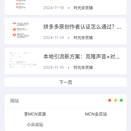
2024-11-19
•
时光杂货铺
拼多多原创作者认证怎么通过？多多视频原创认证失败怎么改？
2024-11-14
•
时光杂货铺
本地引流新方案：克隆声音+对口型+批量混剪+批量发布
2024-11-10
•
时光杂货铺
下一页
网站
享MCN资源
MCN会员站
小众论坛