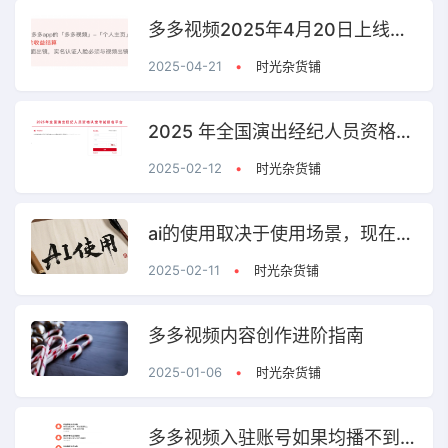
多多视频2025年4月20日上线新版V计划入驻和原创认证
2025-04-21
•
时光杂货铺
2025 年全国演出经纪人员资格认定考试报名时间
2025-02-12
•
时光杂货铺
ai的使用取决于使用场景，现在在做的都是在寻找搭建使用场景
2025-02-11
•
时光杂货铺
多多视频内容创作进阶指南
2025-01-06
•
时光杂货铺
多多视频入驻账号如果均播不到1w、均赞不到100，账号质量较差，是无法通过审核的