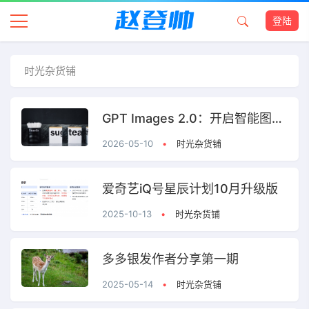
登陆
时光杂货铺
GPT Images 2.0：开启智能图像生成的新纪元
2026-05-10
•
时光杂货铺
爱奇艺iQ号星辰计划10月升级版
2025-10-13
•
时光杂货铺
多多银发作者分享第一期
2025-05-14
•
时光杂货铺