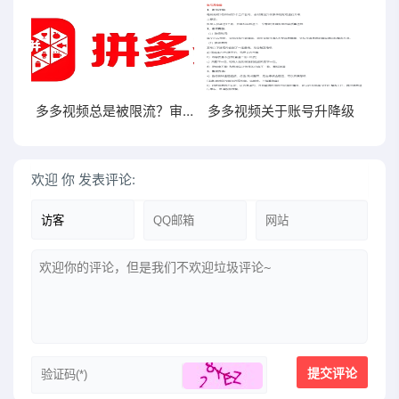
多多视频总是被限流？审核总是不通过？来平台审核规范自查一下视频违规红线吧！
多多视频关于账号升降级
欢迎
你
发表评论: