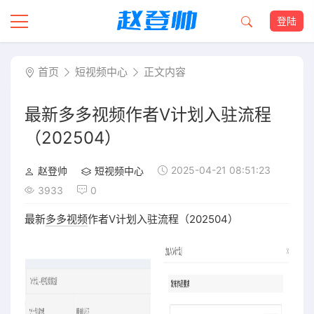
登陆
首页
短视频中心
正文内容
最新多多视频作者V计划入驻流程
（202504）
2025-04-21 08:51:23
赵登帅
短视频中心
3933
0
最新
多多视频
作者V计划入驻流程（202504）