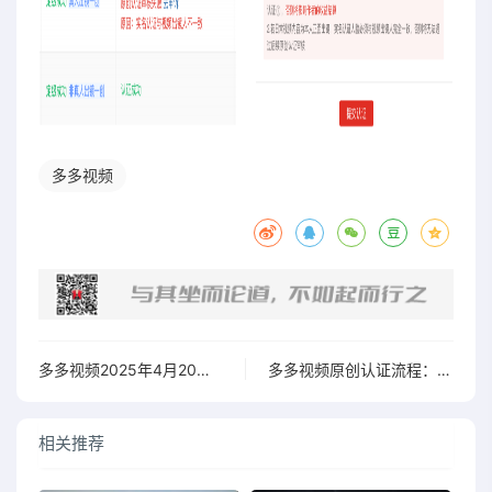
多多视频
多多视频2025年4月20日上线新版V计划入驻和原创认证
多多视频原创认证流程：一创露脸作者提交实名认证即可
相关推荐