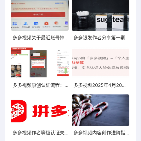
多多视频关于最近账号掉等级异常问题
多多银发作者分享第一期
多多视频原创认证流程：一创露脸作者提交实名认证即可
多多视频2025年4月20日上线新版V计划入驻和原创认证
多多视频作者等级认证失败提示内容为低成本
多多视频内容创作进阶指南