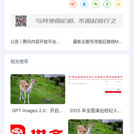
公告 | 腾讯内容开放平台矩阵功能升级公告
最新企鹅号改版后微视MCN最新入驻方式渠道入口（2020年5月19日）
相关推荐
GPT Images 2.0：开启智能图像生成的新纪元
2025 年全国演出经纪人员资格认定考试报名时间