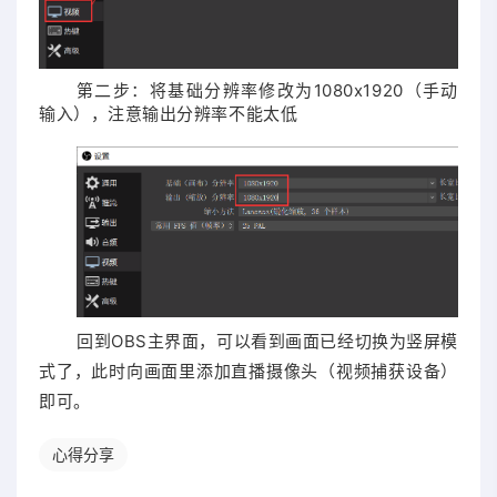
第二步：将基础分辨率修改为1080x1920（手动
输入），注意输出分辨率不能太低
回到OBS主界面，可以看到画面已经切换为竖屏模
式了，此时向画面里添加直播摄像头（视频捕获设备）
即可。
心得分享