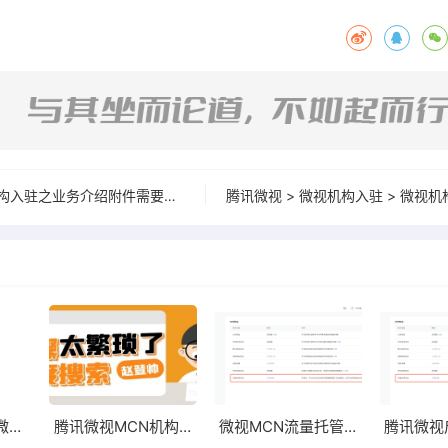
腾讯微视：微视机构入驻之业务介绍附件需要包含哪些内容？
2020年9月最新微视MCN机构入驻指南
腾讯微视MCN机构关于微视机构结算的相关总结
微视MCN流量托管的运作模式是什么？