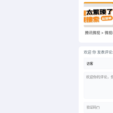
欢迎
你
发表评论