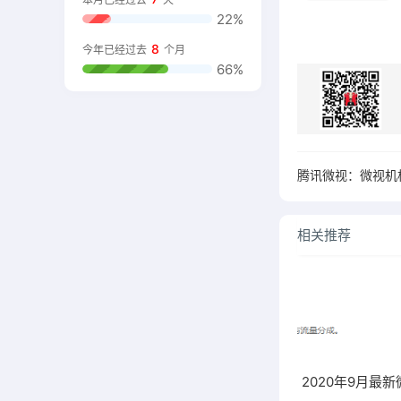
22%
8
今年已经过去
个月
66%
相关推荐