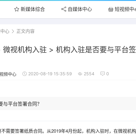
新媒体综合
自媒体中心
短视频中
频中心
正文内容
> 微视机构入驻 > 机构入驻是否要与平台
2020-08-19 15:35:59
2554
0
视频中心
要与平台签署合同？
不需要签署纸质合同。从2019年4月份起，机构入驻时，在微视机