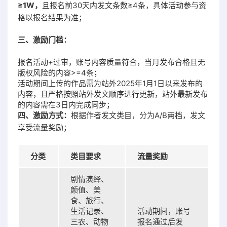
≥1W，
且报名前30天内发文条数≥4条，具体活动参与资
格以报名结果为准；
三、激励门槛：
报名活动+过审，账号内容质量符合，当月发布合格且无
版权风险的内容>=4条；
活动期间上传的作品需为站外2025年1月1日以来发布的
内容，且严格按照站外发文顺序进行更新，站外最新发布
的内容需在3日内完成同步；
四、激励方式：
根据作者发文类目，分为A/B两档，发文
享受流量奖励；
分类
类目要求
流量奖励
剧情演绎、
颜值、美
食、旅行、
生活记录、
活动期间，账号
三农、动物
报名通过后发