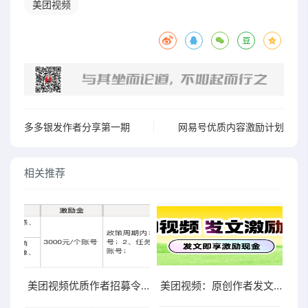
美团视频
多多银发作者分享第一期
网易号优质内容激励计划
相关推荐
美团视频优质作者招募令：若水计划 · 作者招募
美团视频：原创作者发文激励活动