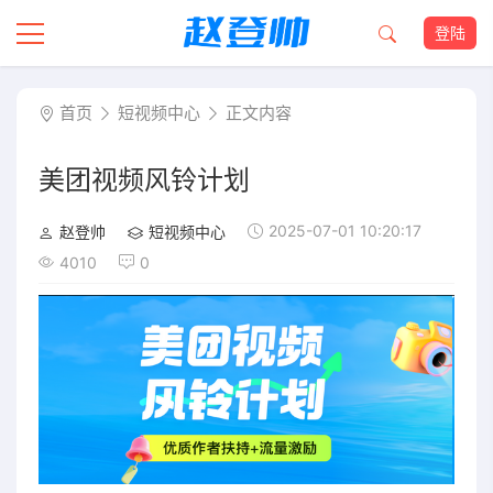
登陆
首页
短视频中心
正文内容
美团视频风铃计划
2025-07-01 10:20:17
赵登帅
短视频中心
4010
0