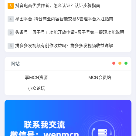
抖音电商优质作者，怎么认证？认证步骤指南
3
星图平台-抖音商业内容智能交易&管理平台入驻指南
4
头条号「母子号」功能开放申请+母子号统一提现功能说明
5
拼多多发视频有创作收益吗？拼多多发视频收益详解
6
网站
享MCN资源
MCN会员站
小众论坛