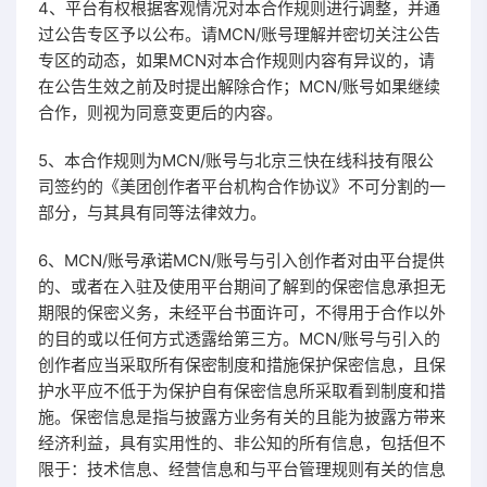
4、平台有权根据客观情况对本合作规则进行调整，并通
过公告专区予以公布。请MCN/账号理解并密切关注公告
专区的动态，如果MCN对本合作规则内容有异议的，请
在公告生效之前及时提出解除合作；MCN/账号如果继续
合作，则视为同意变更后的内容。
5、本合作规则为MCN/账号与北京三快在线科技有限公
司签约的《美团创作者平台机构合作协议》不可分割的一
部分，与其具有同等法律效力。
6、MCN/账号承诺MCN/账号与引入创作者对由平台提供
的、或者在入驻及使用平台期间了解到的保密信息承担无
期限的保密义务，未经平台书面许可，不得用于合作以外
的目的或以任何方式透露给第三方。MCN/账号与引入的
创作者应当采取所有保密制度和措施保护保密信息，且保
护水平应不低于为保护自有保密信息所采取看到制度和措
施。保密信息是指与披露方业务有关的且能为披露方带来
经济利益，具有实用性的、非公知的所有信息，包括但不
限于：技术信息、经营信息和与平台管理规则有关的信息