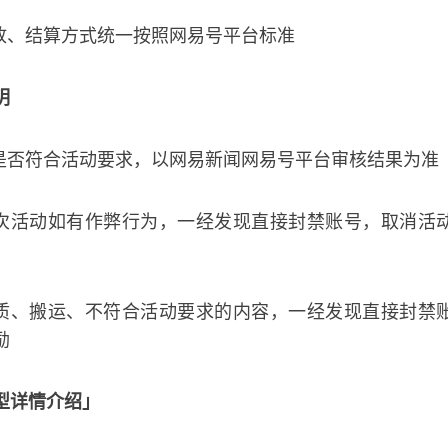
、结算方式统一按照网易号平台标准
明
否符合活动要求，以网易新闻网易号平台审核结果为准
活动如有作弊行为，一经发现直接封禁账号，取消活
、搬运、不符合活动要求的内容，一经发现直接封禁
励
型详情介绍」