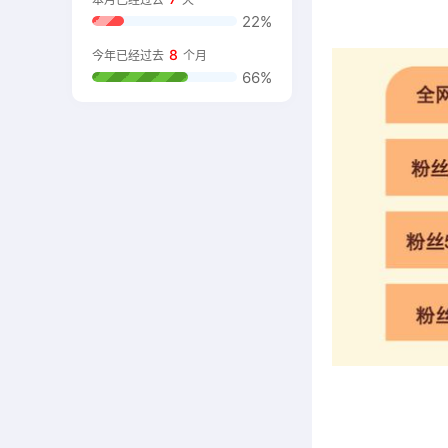
22%
8
今年已经过去
个月
66%