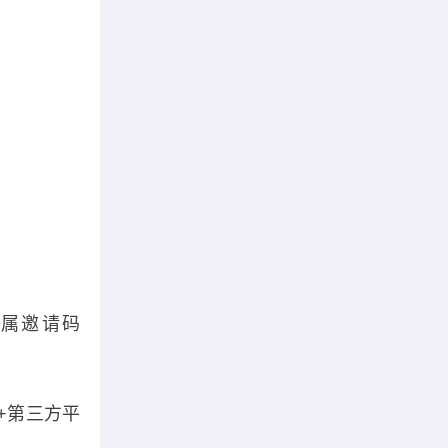
属邀请码
+第三方平