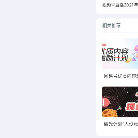
视频号直播2021年
相关推荐