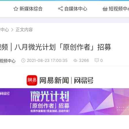
新媒体综合
自媒体中心
短视频中
频中心
正文内容
频 | 八月微光计划「原创作者」招募
2021-08-23 17:00:35
3266
0
视频中心