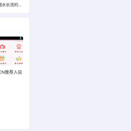
本地房产公众号项目实操分享 一个细水长流的暴利行业
CN推荐入驻