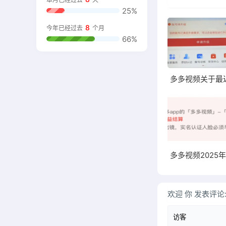
25%
8
今年已经过去
个月
66%
欢迎
你
发表评论