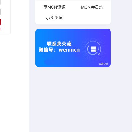
享MCN资源
MCN会员站
小众论坛