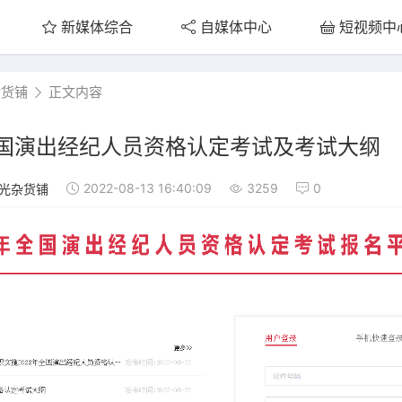
新媒体综合
自媒体中心
短视频中
杂货铺
正文内容
全国演出经纪人员资格认定考试及考试大纲
2022-08-13 16:40:09
3259
0
光杂货铺