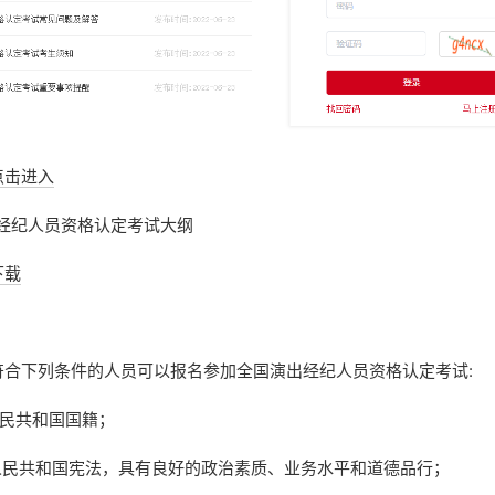
点击进入
出经纪人员资格认定考试大纲
下载
下列条件的人员可以报名参加全国演出经纪人员资格认定考试:
民共和国国籍；
民共和国宪法，具有良好的政治素质、业务水平和道德品行；