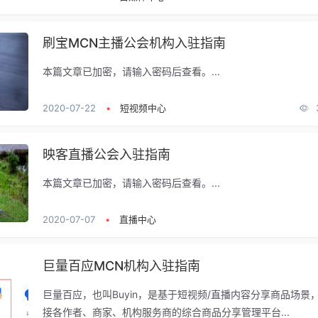
刷宝MCN主播公会机构入驻指南
本篇文章已加密，请输入密码后查看。...
2020-07-22
•
短视频中心
映客直播公会入驻指南
本篇文章已加密，请输入密码后查看。...
2020-07-07
•
直播中心
巨量百应MCN机构入驻指南
巨量百应，也叫Buyin，是基于短视频/直播内容分享商品场景
接各作者、商家、机构服务商的综合商品分享管理平台...