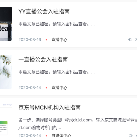
YY直播公会入驻指南
本篇文章已加密，请输入密码后查看。...
2020-08-16
•
直播中心
一直播公会入驻指南
本篇文章已加密，请输入密码后查看。...
2020-08-14
•
直播中心
京东号MCN机构入驻指南
第一步：选择账号类型l 登录dr.jd.com，输入京东商城账号
jd.com购物时所用的...
2020-08-14
•
自媒体中心