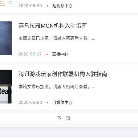
2020-05-30
•
短视频中心
喜马拉雅MCN机构入驻指南
本篇文章已加密，请输入密码后查看。...
2020-05-27
•
直播中心
腾讯游戏玩家创作联盟机构入驻指南
本篇文章已加密，请输入密码后查看。...
2020-05-26
•
自媒体中心
下一页