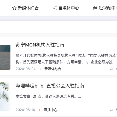
新媒体综合
自媒体中心
短视频中
苏宁MCN机构入驻指南
账号开通媒体/机构入驻指导机构入驻门槛标准想要入驻成为苏
构，首先要满足以下基础条件，方可申请：1，企业必须为独...
2020-08-24
•
新媒体综合
哔哩哔哩bilibili直播公会入驻指南
本篇文章已加密，请输入密码后查看。...
2020-08-16
•
直播中心