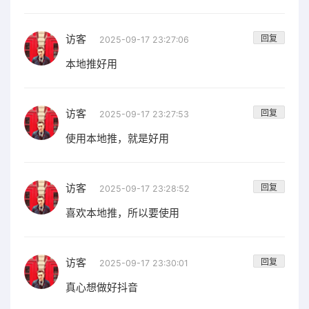
访客
回复
2025-09-17 23:27:06
本地推好用
访客
回复
2025-09-17 23:27:53
使用本地推，就是好用
访客
回复
2025-09-17 23:28:52
喜欢本地推，所以要使用
访客
回复
2025-09-17 23:30:01
真心想做好抖音