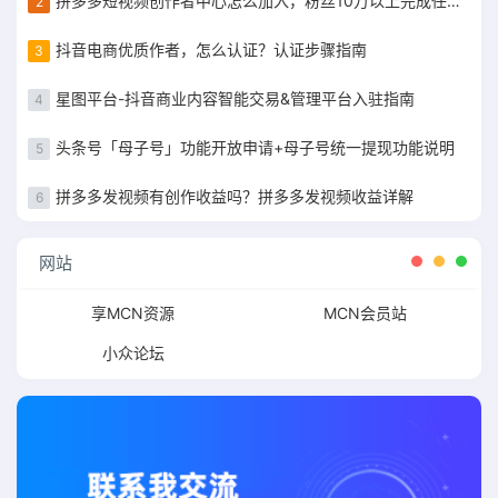
拼多多短视频创作者中心怎么加入，粉丝10万以上完成任务获得现金补贴
2
抖音电商优质作者，怎么认证？认证步骤指南
3
星图平台-抖音商业内容智能交易&管理平台入驻指南
4
头条号「母子号」功能开放申请+母子号统一提现功能说明
5
拼多多发视频有创作收益吗？拼多多发视频收益详解
6
网站
享MCN资源
MCN会员站
小众论坛