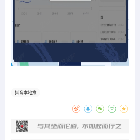
抖音本地推