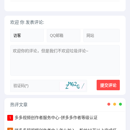
欢迎
你
发表评论:
热评文章
多多视频创作者服务中心-拼多多作者等级认证
1