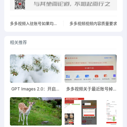
多多视频入驻账号如果均播不到1w、均赞不到100，账号质量较差，是无法通过审核的
多多视频视频内容质量要求
相关推荐
GPT Images 2.0：开启智能图像生成的新纪元
多多视频关于最近账号掉等级异常问题