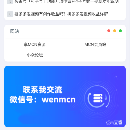
头条号「母子号」功能开放申请+母子号统一提现功能说明
5
拼多多发视频有创作收益吗？拼多多发视频收益详解
6
网站
享MCN资源
MCN会员站
小众论坛