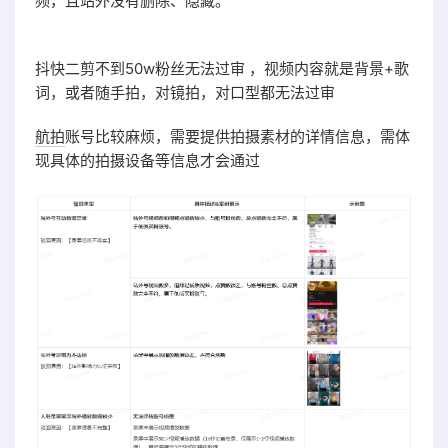
频，且站外没有删除、隐藏。
抖快二剪不到50w粉丝无法过审 ，视频内容就是背景+歌
词，或者随手拍，对镜拍，对口型都无法过审
航拍
账号比较麻烦，需要提供拍摄素材的详情信息，需体
现具体的拍摄设备等信息才会通过