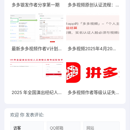
多多银发作者分享第一期
多多视频原创认证流程：一创露脸作者提交实名认证即可
最新多多视频作者V计划入驻流程（202504）
多多视频2025年4月20日上线新版V计划入驻和原创认证
2025 年全国演出经纪人员资格认定考试报名时间
多多视频作者等级认证失败提示内容为低成本
欢迎
你
发表评论: