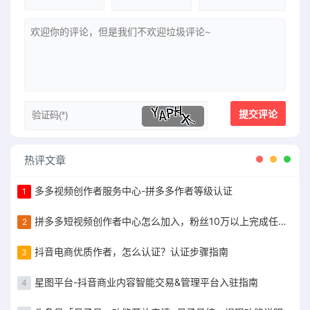
热评文章
多多视频创作者服务中心-拼多多作者等级认证
1
拼多多短视频创作者中心怎么加入，粉丝10万以上完成任务获得现金补贴
2
抖音电商优质作者，怎么认证？认证步骤指南
3
星图平台-抖音商业内容智能交易&管理平台入驻指南
4