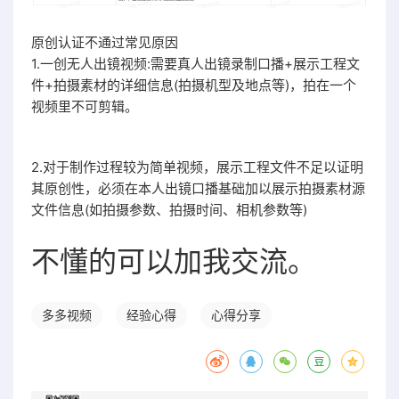
原创认证不通过常见原因
1.一创无人出镜视频:需要真人出镜录制口播+展示工程文
件+拍摄素材的详细信息(拍摄机型及地点等)，拍在一个
视频里不可剪辑。
2.对于制作过程较为简单视频，展示工程文件不足以证明
其原创性，必须在本人出镜口播基础加以展示拍摄素材源
文件信息(如拍摄参数、拍摄时间、相机参数等)
不懂的可以加我交流。
多多视频
经验心得
心得分享