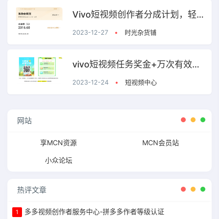
Vivo短视频创作者分成计划，轻松入局，赚取丰厚利润！
2023-12-27
•
时光杂货铺
vivo短视频任务奖金+万次有效播放3至10元
2023-12-24
•
短视频中心
网站
享MCN资源
MCN会员站
小众论坛
热评文章
多多视频创作者服务中心-拼多多作者等级认证
1