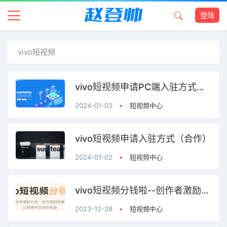
登陆
vivo短视频
vivo短视频申请PC端入驻方式（合作）
2024-01-03
•
短视频中心
vivo短视频申请入驻方式（合作）
2024-01-02
•
短视频中心
vivo短视频分钱啦--创作者激励计划
2023-12-28
•
短视频中心